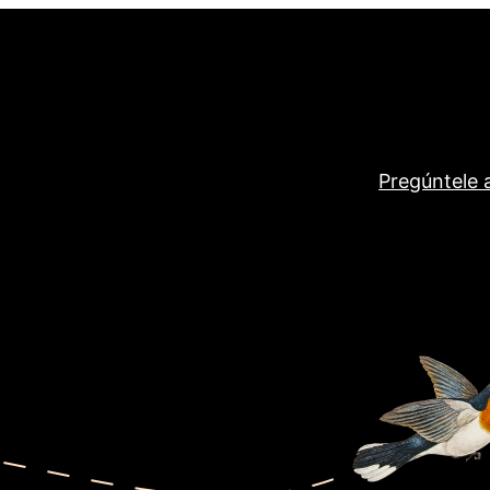
Pregúntele a