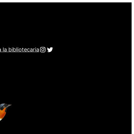
Instagram
Twitter
 la bibliotecaria