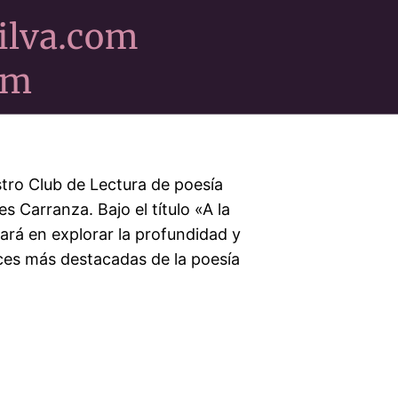
stro Club de Lectura de poesía
 Carranza. Bajo el título «A la
cará en explorar la profundidad y
oces más destacadas de la poesía