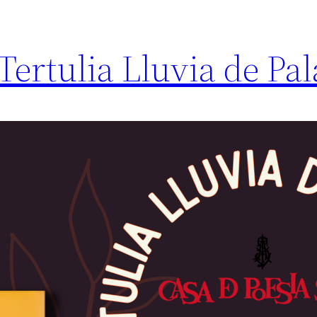
Tertulia Lluvia de Pa