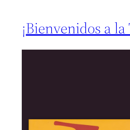
¡Bienvenidos a la 