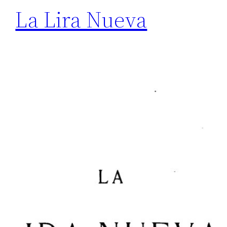
La Lira Nueva