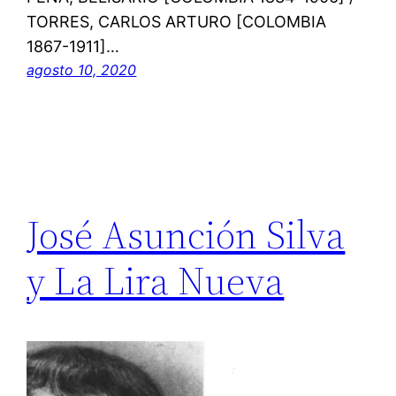
TORRES, CARLOS ARTURO [COLOMBIA
1867-1911]…
agosto 10, 2020
José Asunción Silva
y La Lira Nueva