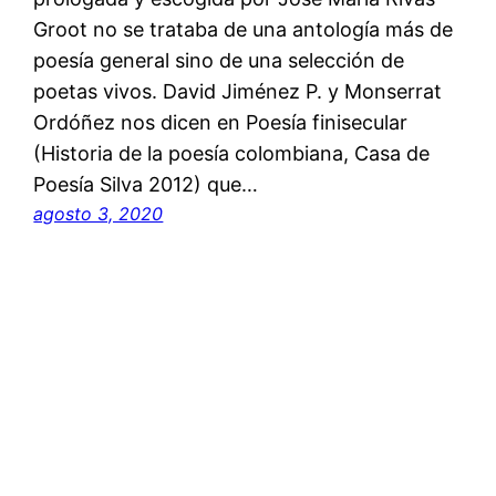
Groot no se trataba de una antología más de
poesía general sino de una selección de
poetas vivos. David Jiménez P. y Monserrat
Ordóñez nos dicen en Poesía finisecular
(Historia de la poesía colombiana, Casa de
Poesía Silva 2012) que…
agosto 3, 2020