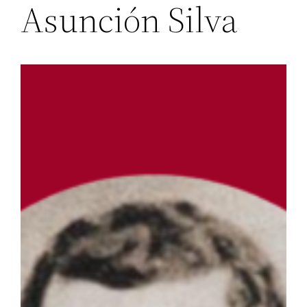
Asunción Silva