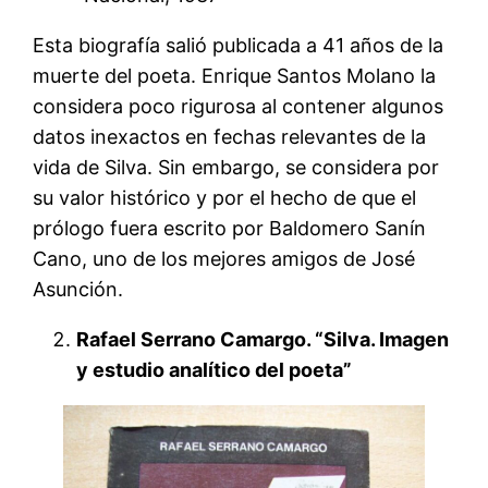
Esta biografía salió publicada a 41 años de la
muerte del poeta. Enrique Santos Molano la
considera poco rigurosa al contener algunos
datos inexactos en fechas relevantes de la
vida de Silva. Sin embargo, se considera por
su valor histórico y por el hecho de que el
prólogo fuera escrito por Baldomero Sanín
Cano, uno de los mejores amigos de José
Asunción.
Rafael Serrano Camargo. “Silva. Imagen
y estudio analítico del poeta”