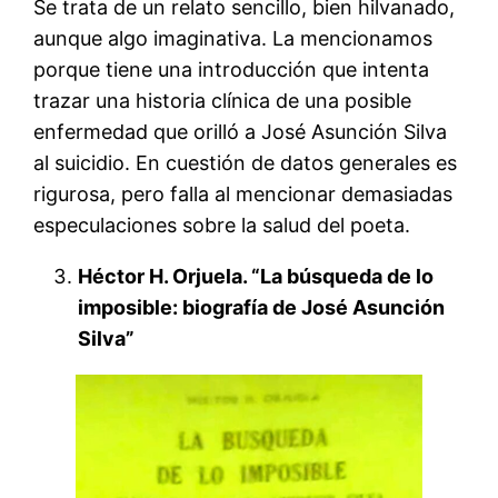
Se trata de un relato sencillo, bien hilvanado,
aunque algo imaginativa. La mencionamos
porque tiene una introducción que intenta
trazar una historia clínica de una posible
enfermedad que orilló a José Asunción Silva
al suicidio. En cuestión de datos generales es
rigurosa, pero falla al mencionar demasiadas
especulaciones sobre la salud del poeta.
Héctor H. Orjuela. “La búsqueda de lo
imposible: biografía de José Asunción
Silva”