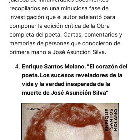
recopilados en una minuciosa fase de
investigación que el autor adelantó para
componer la edición crítica de la Obra
completa del poeta. Cartas, comentarios y
memorias de personas que conocieron de
primera mano a José Asunción Silva.
Enrique Santos Molano. “El corazón del
poeta. Los sucesos reveladores de la
vida y la verdad inesperada de la
muerte de José Asunción Silva”