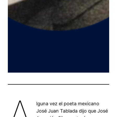
A
lguna vez el poeta mexicano
José Juan Tablada dijo que José