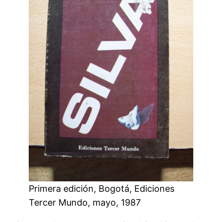
Primera edición, Bogotá, Ediciones
Tercer Mundo, mayo, 1987