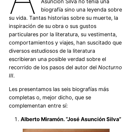
Asunción Silva no tenía una
biografía sino una leyenda sobre
su vida. Tantas historias sobre su muerte, la
inspiración de su obra o sus gustos
particulares por la literatura, su vestimenta,
comportamientos y viajes, han suscitado que
diversos estudiosos de la literatura
escribieran una posible verdad sobre el
recorrido de los pasos del autor del
Nocturno
III
.
Les presentamos las seis biografías más
completas o, mejor dicho, que se
complementan entre sí:
Alberto Miramón. “José Asunción Silva”