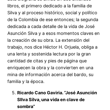
libros, el primero dedicado a la familia de
Silva y al proceso histórico, social y político
de la Colombia de ese entonces; la segunda
dedicada a cada detalle de la vida de José
Asunción Silva y a esos momentos claves en
la creación de su obra. La extensión del
trabajo, nos dice Héctor H. Orjuela, obliga a
una lenta y sostenida lectura por la gran
cantidad de citas y pies de página que
enriquecen la obra y la convierten en una
mina de información acerca del bardo, su
familia y la época.
Ricardo Cano Gaviria. “José Asunción
SIlva Silva, una vida en clave de
sombra”