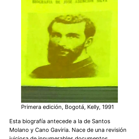
Primera edición, Bogotá, Kelly, 1991
Esta biografía antecede a la de Santos
Molano y Cano Gaviria. Nace de una revisión
juiciosa de innumerables documentos