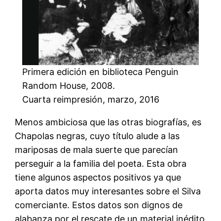
Primera edición en biblioteca Penguin
Random House, 2008.
Cuarta reimpresión, marzo, 2016
Menos ambiciosa que las otras biografías, es
Chapolas negras, cuyo título alude a las
mariposas de mala suerte que parecían
perseguir a la familia del poeta. Esta obra
tiene algunos aspectos positivos ya que
aporta datos muy interesantes sobre el Silva
comerciante. Estos datos son dignos de
alabanza por el rescate de un material inédito