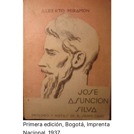
Primera edición, Bogotá, Imprenta
Nacional, 1937