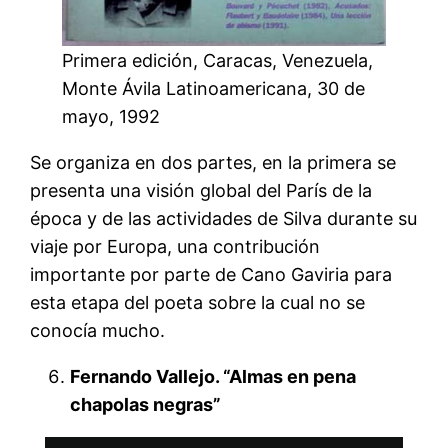
Primera edición, Caracas, Venezuela,
Monte Ávila Latinoamericana, 30 de
mayo, 1992
Se organiza en dos partes, en la primera se
presenta una visión global del París de la
época y de las actividades de Silva durante su
viaje por Europa, una contribución
importante por parte de Cano Gaviria para
esta etapa del poeta sobre la cual no se
conocía mucho.
Fernando Vallejo. “Almas en pena
chapolas negras”