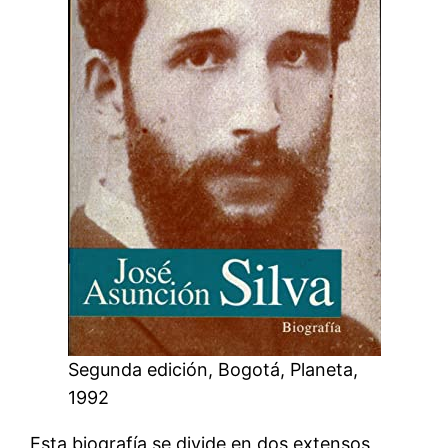
Segunda edición, Bogotá, Planeta,
1992
Esta biografía se divide en dos extensos