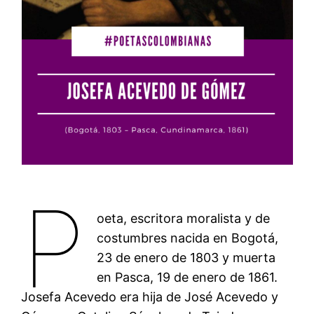
P
oeta, escritora moralista y de
costumbres nacida en Bogotá,
23 de enero de 1803 y muerta
en Pasca, 19 de enero de 1861.
Josefa Acevedo era hija de José Acevedo y